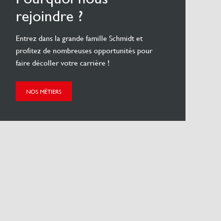
rejoindre ?
Entrez dans la grande famille Schmidt et
profitez de nombreuses opportunités pour
faire décoller votre carrière !
NOS MÉTIERS