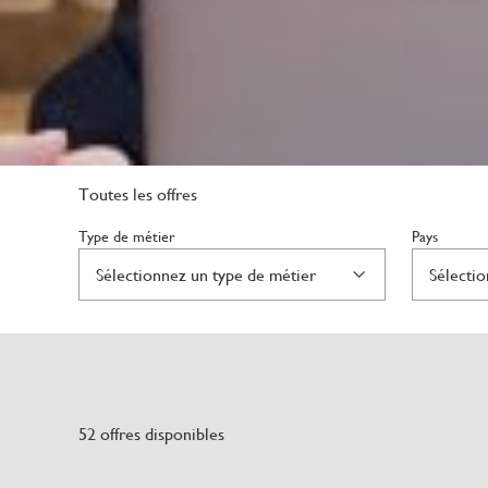
Toutes les offres
Type de métier
Pays
52 offres disponibles