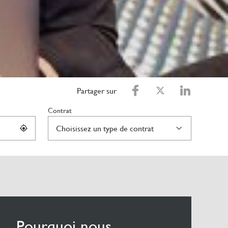
Partager sur
Contrat
Pourquoi nous