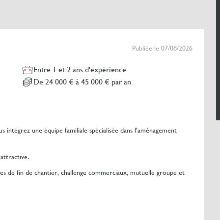
Publiée le 07/08/2026
Entre 1 et 2 ans d'expérience
De 24 000 € à 45 000 € par an
 intégrez une équipe familiale spécialisée dans l’aménagement
attractive.
sites de fin de chantier, challenge commerciaux, mutuelle groupe et