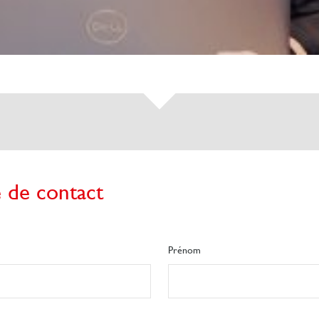
 de contact
Prénom