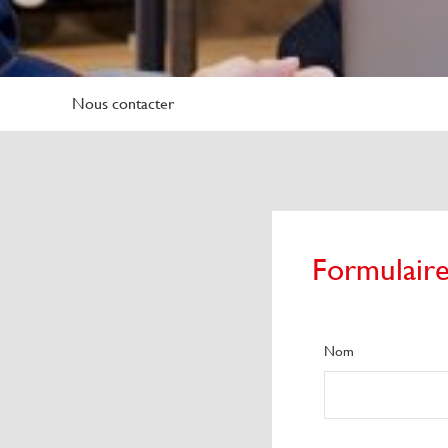
Nous contacter
Formulaire
Nom