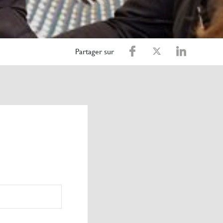
Partager sur