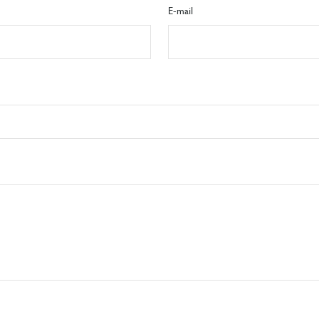
E-mail