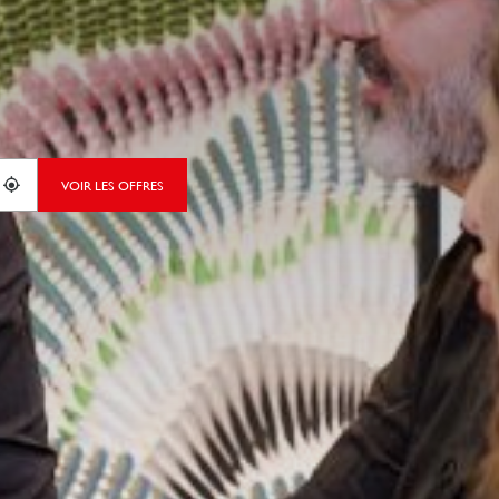
VOIR LES OFFRES