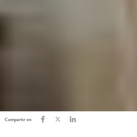
Compartir en