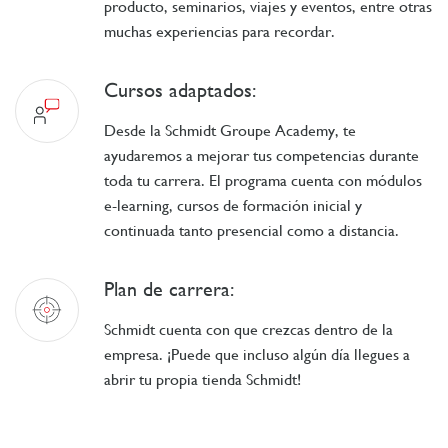
producto, seminarios, viajes y eventos, entre otras
muchas experiencias para recordar.
Cursos adaptados:
Desde la Schmidt Groupe Academy, te
ayudaremos a mejorar tus competencias durante
toda tu carrera. El programa cuenta con módulos
e-learning, cursos de formación inicial y
continuada tanto presencial como a distancia.
Plan de carrera:
Schmidt cuenta con que crezcas dentro de la
empresa. ¡Puede que incluso algún día llegues a
abrir tu propia tienda Schmidt!