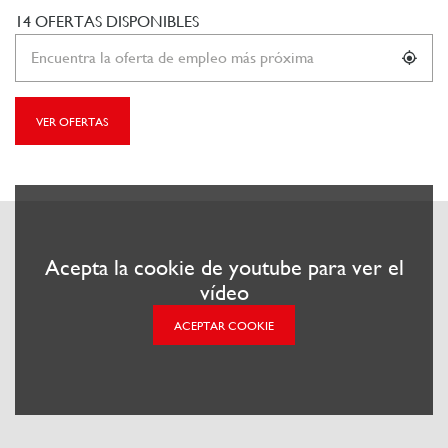
14 OFERTAS DISPONIBLES
VER OFERTAS
Acepta la cookie de youtube para ver el
vídeo
ACEPTAR COOKIE