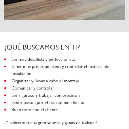
¿QUÉ BUSCAMOS EN TI?
Ser muy detallista y perfeccionista
Saber interpretar un plano y controlar el material de
instalación
Organizar y llevar a cabo el montaje
Comunicar y controlar
Ser riguroso y trabajar con precisión
Sentir pasión por el trabajo bien hecho
Buen trato con el cliente
¡Y sobretodo una gran sonrisa y ganas de trabajar!