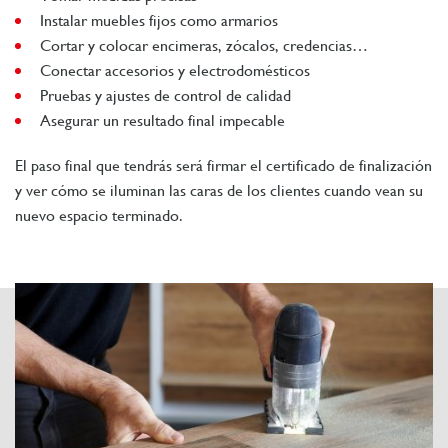
Instalar muebles fijos como armarios
Cortar y colocar encimeras, zócalos, credencias…
Conectar accesorios y electrodomésticos
Pruebas y ajustes de control de calidad
Asegurar un resultado final impecable
El paso final que tendrás será firmar el certificado de finalización
y ver cómo se iluminan las caras de los clientes cuando vean su
nuevo espacio terminado.