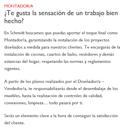
MONTADOR/A
¿Te gusta la sensación de un trabajo bien
hecho?
En Schmidt buscamos que puedas aportar el toque final como
Montador/a, garantizando la instalación de los proyectos
diseñados a medida para nuestros clientes. Te encargarás de la
instalación de cocinas, cuartos de baño, vestidores y demás
estancias del hogar, respetando las normas y reglamentos
vigentes.
A partir de los planos realizados por el Diseñador/a –
Vendedor/a, te responsabilizarás desde el desembalaje de los
muebles, hasta la realización de controles de calidad,
conexiones, limpieza… todo pasará por ti.
Serás un elemento clave a la hora de conseguir la satisfacción
del cliente.