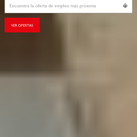
VER OFERTAS