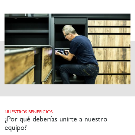
NUESTROS BENEFICIOS
¿Por qué deberías unirte a nuestro
equipo?