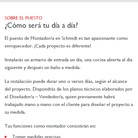
SOBRE EL PUESTO
¿Cómo será tu día a día?
El puesto de Montador/a en Schmidt es tan apasionante como
enriquecedor. ¡Cada proyecto es diferente!
Instalarás un armario de entrada un día, una cocina abierta al día
siguiente y después un baño a medida.
La instalación puede durar uno o varios días, según el alcance
del proyecto. Dispondrás de los planos técnicos elaborados por
el Diseñador/a – Vendedor/a, quien previamente habrá
trabajado mano a mano con el cliente para diseñar el proyecto a
su medida.
Tus funciones como montador consistirán en:
Tomar medidas precisas