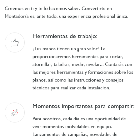
Creemos en ti y te lo hacemos saber. Convertirte en
Montador/a es, ante todo, una experiencia profesional única.
Herramientas de trabajo:
¡Tus manos tienen un gran valor! Te
proporcionaremos herramientas para cortar,
atornillar, taladrar, medir, nivelar... Contarás con
las mejores herramientas y formaciones sobre los
planos, así como las instrucciones y consejos
técnicos para realizar cada instalación.
Momentos importantes para compartir:
Para nosotros, cada día es una oportunidad de
vivir momentos inolvidables en equipo.
Lanzamientos de campañas, novedades de