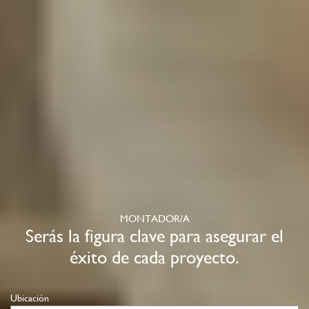
MONTADOR/A
Serás la figura clave para asegurar el
éxito de cada proyecto.
Ubicación