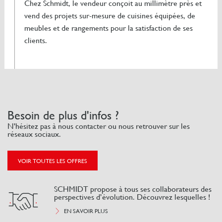
Chez Schmidt, le vendeur conçoit au millimètre près et
vend des projets sur-mesure de cuisines équipées, de
meubles et de rangements pour la satisfaction de ses
clients.
Besoin de plus d'infos ?
N'hésitez pas à nous contacter ou nous retrouver sur les
réseaux sociaux.
VOIR TOUTES LES OFFRES
SCHMIDT propose à tous ses collaborateurs des
perspectives d’évolution. Découvrez lesquelles !
EN SAVOIR PLUS