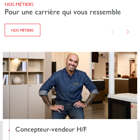
NOS MÉTIERS
Pour une carrière qui vous ressemble
NOS MÉTIERS
Concepteur-vendeur H/F